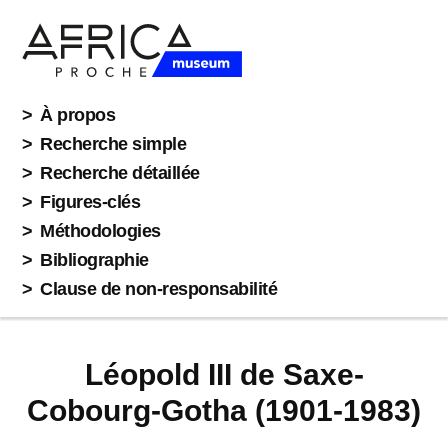
À propos
Recherche simple
Recherche détaillée
Figures-clés
Méthodologies
Bibliographie
Clause de non-responsabilité
Léopold III de Saxe-
Cobourg-Gotha (1901-1983)