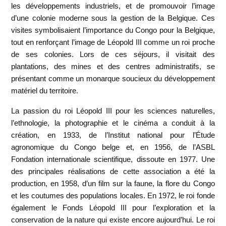
les développements industriels, et de promouvoir l’image
d’une colonie moderne sous la gestion de la Belgique. Ces
visites symbolisaient l’importance du Congo pour la Belgique,
tout en renforçant l’image de Léopold III comme un roi proche
de ses colonies. Lors de ces séjours, il visitait des
plantations, des mines et des centres administratifs, se
présentant comme un monarque soucieux du développement
matériel du territoire.
La passion du roi Léopold III pour les sciences naturelles,
l’ethnologie, la photographie et le cinéma a conduit à la
création, en 1933, de l’Institut national pour l’Étude
agronomique du Congo belge et, en 1956, de l’ASBL
Fondation internationale scientifique, dissoute en 1977. Une
des principales réalisations de cette association a été la
production, en 1958, d’un film sur la faune, la flore du Congo
et les coutumes des populations locales. En 1972, le roi fonde
également le Fonds Léopold III pour l’exploration et la
conservation de la nature qui existe encore aujourd’hui. Le roi