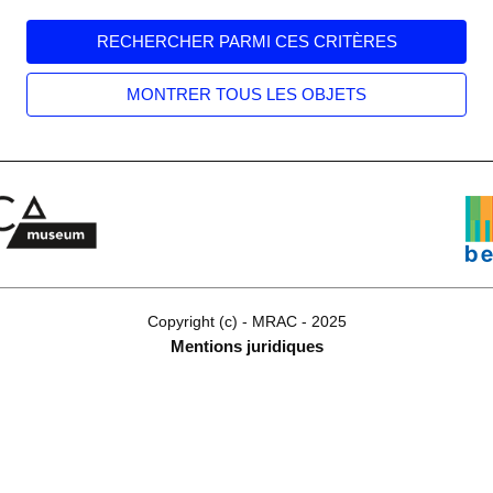
Copyright (c) - MRAC - 2025
Mentions juridiques