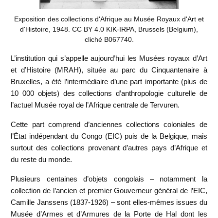
Exposition des collections d'Afrique au Musée Royaux d'Art et
d'Histoire, 1948. CC BY 4.0 KIK-IRPA, Brussels (Belgium),
cliché B067740.
L’institution qui s’appelle aujourd’hui les Musées royaux d’Art
et d’Histoire (MRAH), située au parc du Cinquantenaire à
Bruxelles, a été l’intermédiaire d’une part importante (plus de
10 000 objets) des collections d’anthropologie culturelle de
l’actuel Musée royal de l’Afrique centrale de Tervuren.
Cette part comprend d’anciennes collections coloniales de
l’État indépendant du Congo (EIC) puis de la Belgique, mais
surtout des collections provenant d’autres pays d’Afrique et
du reste du monde.
Plusieurs centaines d’objets congolais – notamment la
collection de l’ancien et premier Gouverneur général de l’EIC,
Camille Janssens (1837-1926) – sont elles-mêmes issues du
Musée d’Armes et d’Armures de la Porte de Hal dont les