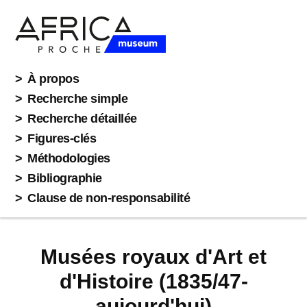
À propos
Recherche simple
Recherche détaillée
Figures-clés
Méthodologies
Bibliographie
Clause de non-responsabilité
Musées royaux d'Art et
d'Histoire (1835/47-
aujourd'hui)