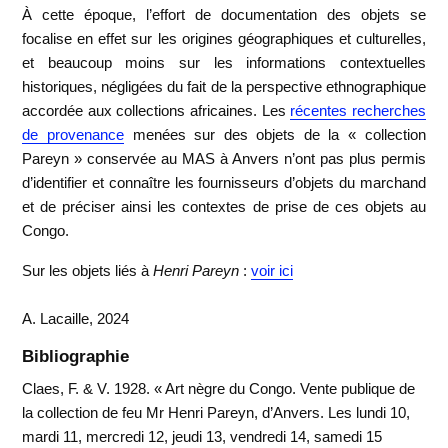
À cette époque, l’effort de documentation des objets se
focalise en effet sur les origines géographiques et culturelles,
et beaucoup moins sur les informations contextuelles
historiques, négligées du fait de la perspective ethnographique
accordée aux collections africaines. Les
récentes recherches
de provenance
menées sur des objets de la « collection
Pareyn » conservée au MAS à Anvers n’ont pas plus permis
d’identifier et connaître les fournisseurs d’objets du marchand
et de préciser ainsi les contextes de prise de ces objets au
Congo.
Sur les objets liés à
Henri Pareyn
:
voir ici
A. Lacaille, 2024
Bibliographie
Claes, F. & V. 1928. « Art nègre du Congo. Vente publique de
la collection de feu Mr Henri Pareyn, d’Anvers. Les lundi 10,
mardi 11, mercredi 12, jeudi 13, vendredi 14, samedi 15