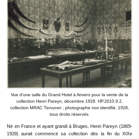
Vue d'une salle du Grand Hotel à Anvers pour la vente de la
collection Henri Pareyn, décembre 1928. HP.2010.9.2,
collection MRAC Tervuren ; photographe non identifié, 1928,
tous droits réservés.
Né en France et ayant grandi à Bruges, Henri Pareyn (1869-
1928) aurait commencé sa collection dès la fin du XIXe