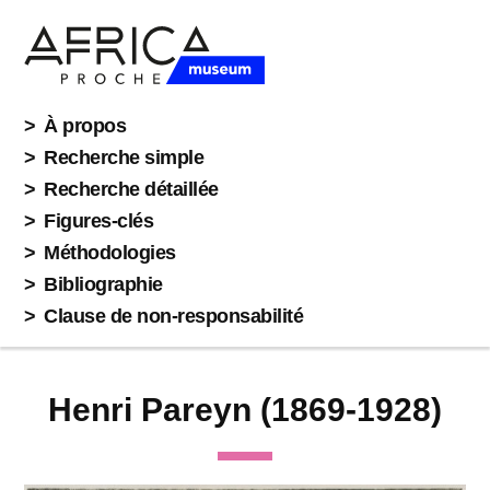
À propos
Recherche simple
Recherche détaillée
Figures-clés
Méthodologies
Bibliographie
Clause de non-responsabilité
Henri Pareyn (1869-1928)