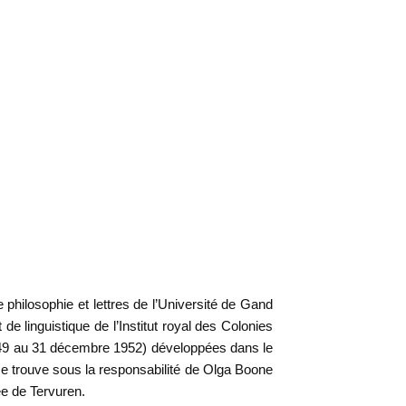
philosophie et lettres de l’Université de Gand
de linguistique de l’Institut royal des Colonies
 1949 au 31 décembre 1952) développées dans le
e trouve sous la responsabilité de Olga Boone
ée de Tervuren.