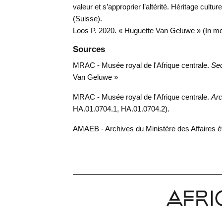
valeur et s’approprier l’altérité. Héritage cul
(Suisse).
Loos P. 2020. « Huguette Van Geluwe » (In 
Sources
MRAC - Musée royal de l'Afrique centrale.
Sec
Van Geluwe »
MRAC - Musée royal de l'Afrique centrale.
Arc
HA.01.0704.1, HA.01.0704.2).
AMAEB - Archives du Ministère des Affaires 