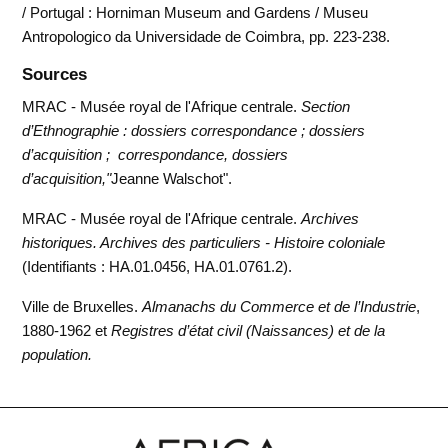
/ Portugal : Horniman Museum and Gardens / Museu
Antropologico da Universidade de Coimbra, pp. 223-238.
Sources
MRAC - Musée royal de l'Afrique centrale.
Section
d’Ethnographie : dossiers correspondance ; dossiers
d’acquisition ; correspondance, dossiers
d’acquisition,"
Jeanne Walschot".
MRAC - Musée royal de l'Afrique centrale.
Archives
historiques. Archives des particuliers - Histoire coloniale
(Identifiants : HA.01.0456, HA.01.0761.2).
Ville de Bruxelles.
Almanachs du Commerce et de l’Industrie
,
1880-1962 et
Registres d’état civil (Naissances) et de la
population.