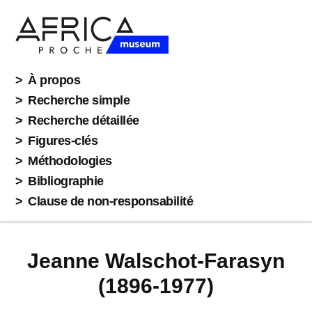
À propos
Recherche simple
Recherche détaillée
Figures-clés
Méthodologies
Bibliographie
Clause de non-responsabilité
Jeanne Walschot-Farasyn
(1896-1977)